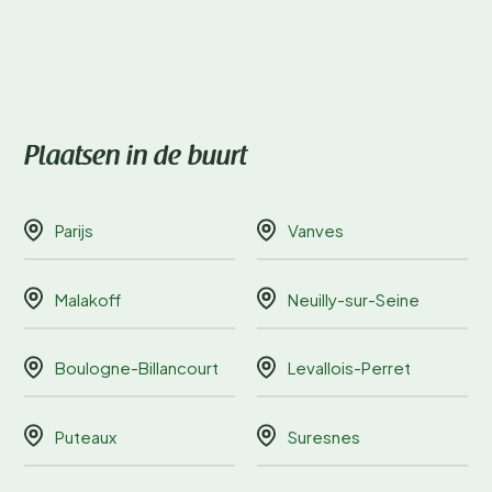
Plaatsen in de buurt
Parijs
Vanves
Malakoff
Neuilly-sur-Seine
Boulogne-Billancourt
Levallois-Perret
Puteaux
Suresnes