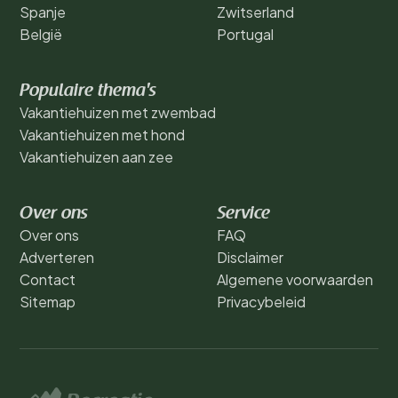
Spanje
Zwitserland
België
Portugal
Populaire thema's
Vakantiehuizen met zwembad
Vakantiehuizen met hond
Vakantiehuizen aan zee
Over ons
Service
Over ons
FAQ
Adverteren
Disclaimer
Contact
Algemene voorwaarden
Sitemap
Privacybeleid