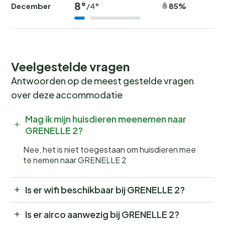
8°
December
85%
/4°
Veelgestelde vragen
Antwoorden op de meest gestelde vragen
over deze accommodatie
Mag ik mijn huisdieren meenemen naar
GRENELLE 2?
Nee, het is niet toegestaan om huisdieren mee
te nemen naar GRENELLE 2
Is er wifi beschikbaar bij GRENELLE 2?
Is er airco aanwezig bij GRENELLE 2?