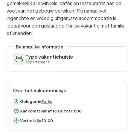
gemakkelijk alle winkels, cafés en restaurants aan de
voet van het gebouw bereiken. Mijn smaakvol
ingerichte en volledig uitgeruste accommodatie is
ideaal voor een geslaagde Parijse vakantie met familie
of vrienden.
Belangrijke informatie
Type vakantiehuisje
Appartement
Over het vakantiehuisje
Gelegen in
Parijs
Aankomst vanaf 16:00 tot 18:00
Vertrektijd 10:00