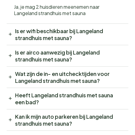
Ja, je mag 2 huisdieren meenemen naar
Langeland strandhuis met sauna
Is er wifi beschikbaar bij Langeland
strandhuis met sauna?
Is er airco aanwezig bij Langeland
strandhuis met sauna?
Wat zijn de in- en uitchecktijden voor
Langeland strandhuis met sauna?
Heeft Langeland strandhuis met sauna
een bad?
Kan ik mijn auto parkeren bij Langeland
strandhuis met sauna?