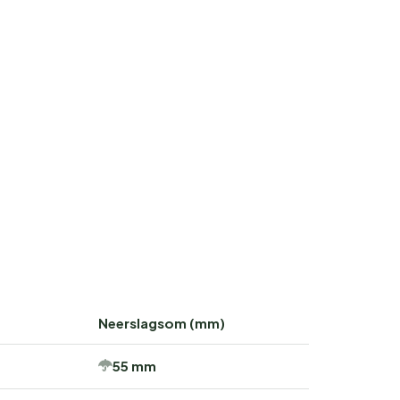
Neerslagsom (mm)
55 mm