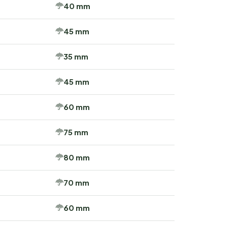
40 mm
45 mm
35 mm
45 mm
60 mm
75 mm
80 mm
70 mm
60 mm