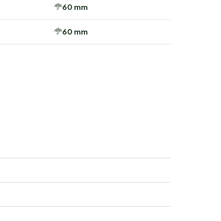
60 mm
60 mm