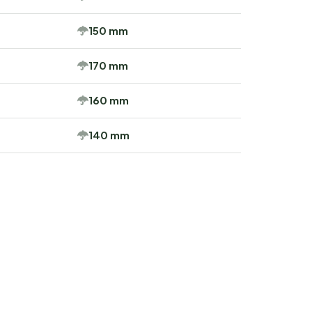
150 mm
170 mm
160 mm
140 mm