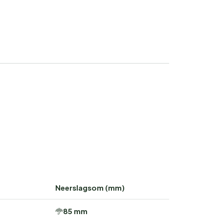
Neerslagsom (mm)
85 mm