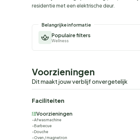
residentie met een elektrische deur.
Belangrijke informatie
Populaire filters
Wellness
Voorzieningen
Dit maakt jouw verblijf onvergetelijk
Faciliteiten
Voorzieningen
Afwasmachine
Barbecue
Douche
Oven / magnetron