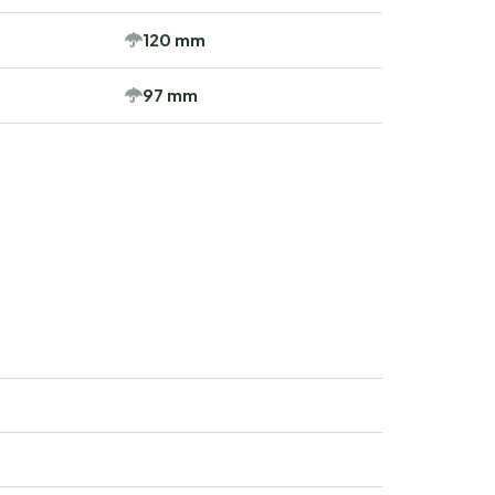
120 mm
97 mm