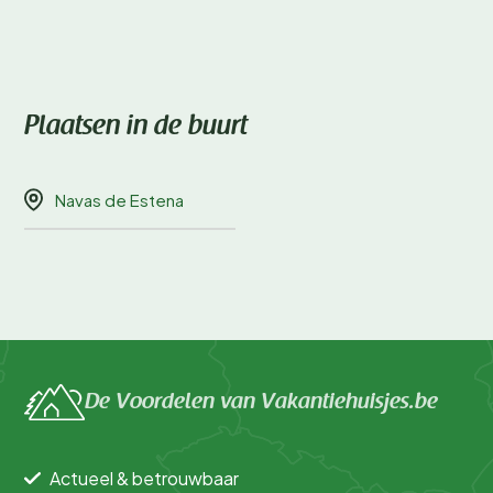
Plaatsen in de buurt
Navas de Estena
De Voordelen van Vakantiehuisjes.be
Actueel & betrouwbaar