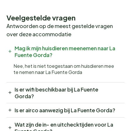
Veelgestelde vragen
Antwoorden op de meest gestelde vragen
over deze accommodatie
Mag ik mijn huisdieren meenemen naar La
Fuente Gorda?
Nee, het is niet toegestaan om huisdieren mee
te nemen naar La Fuente Gorda
Is er wifi beschikbaar bij La Fuente
Gorda?
Is er airco aanwezig bij La Fuente Gorda?
Wat zijn de in- en uitchecktijden voor La