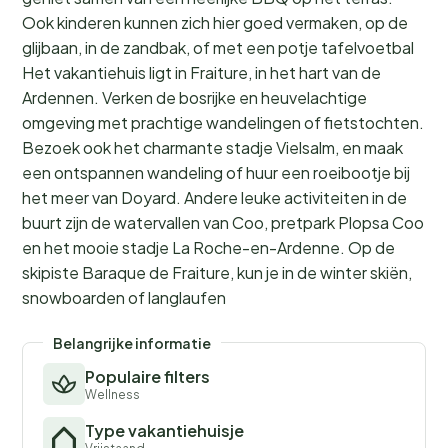
Ook kinderen kunnen zich hier goed vermaken, op de
glijbaan, in de zandbak, of met een potje tafelvoetbal
Het vakantiehuis ligt in Fraiture, in het hart van de
Ardennen. Verken de bosrijke en heuvelachtige
omgeving met prachtige wandelingen of fietstochten.
Bezoek ook het charmante stadje Vielsalm, en maak
een ontspannen wandeling of huur een roeibootje bij
het meer van Doyard. Andere leuke activiteiten in de
buurt zijn de watervallen van Coo, pretpark Plopsa Coo
en het mooie stadje La Roche-en-Ardenne. Op de
skipiste Baraque de Fraiture, kun je in de winter skiën,
snowboarden of langlaufen
Belangrijke informatie
Populaire filters
Wellness
Type vakantiehuisje