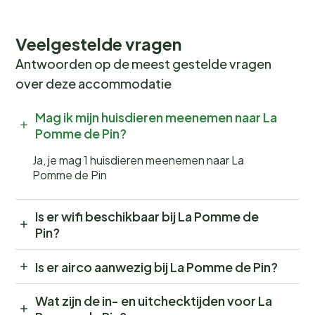
Veelgestelde vragen
Antwoorden op de meest gestelde vragen
over deze accommodatie
Mag ik mijn huisdieren meenemen naar La
Pomme de Pin?
Ja, je mag 1 huisdieren meenemen naar La
Pomme de Pin
Is er wifi beschikbaar bij La Pomme de
Pin?
Is er airco aanwezig bij La Pomme de Pin?
Wat zijn de in- en uitchecktijden voor La