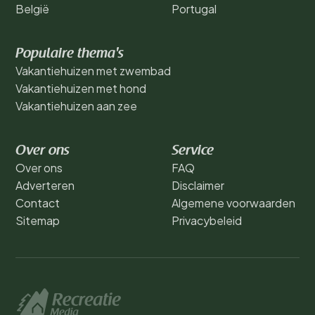
België
Portugal
Populaire thema's
Vakantiehuizen met zwembad
Vakantiehuizen met hond
Vakantiehuizen aan zee
Over ons
Service
Over ons
FAQ
Adverteren
Disclaimer
Contact
Algemene voorwaarden
Sitemap
Privacybeleid