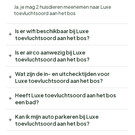
Ja, je mag 2 huisdieren meenemen naar Luxe
toevluchtsoord aan het bos
Is er wifi beschikbaar bij Luxe
toevluchtsoord aan het bos?
Is er airco aanwezig bij Luxe
toevluchtsoord aan het bos?
Wat zijn de in- en uitchecktijden voor
Luxe toevluchtsoord aan het bos?
Heeft Luxe toevluchtsoord aan het bos
een bad?
Kan ik mijn auto parkeren bij Luxe
toevluchtsoord aan het bos?