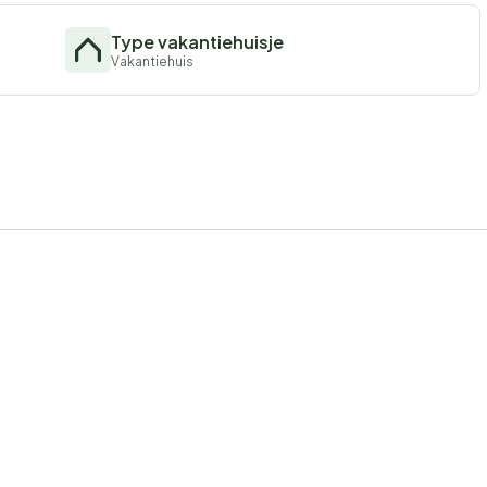
Type vakantiehuisje
Vakantiehuis