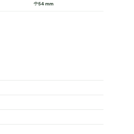
54 mm