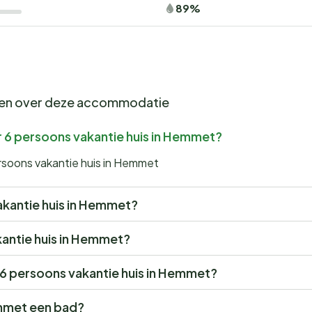
89%
gen over deze accommodatie
r 6 persoons vakantie huis in Hemmet?
rsoons vakantie huis in Hemmet
vakantie huis in Hemmet?
akantie huis in Hemmet?
r 6 persoons vakantie huis in Hemmet?
emmet een bad?