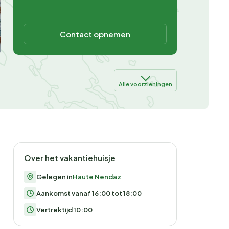
Contact opnemen
Alle voorzieningen
Over het vakantiehuisje
Gelegen in
Haute Nendaz
Aankomst vanaf 16:00 tot 18:00
Vertrektijd 10:00