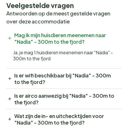
Veelgestelde vragen
Antwoorden op de meest gestelde vragen
over deze accommodatie
Mag ik mijn huisdieren meenemen naar
"Nadia" - 300m to the fjord?
Ja, je mag 1 huisdieren meenemen naar "Nadia" -
300m to the fjord
Is er wifi beschikbaar bij "Nadia" - 300m
to the fjord?
Is er airco aanwezig bij "Nadia" - 300m to
the fjord?
Wat zijn de in- en uitchecktijden voor
"Nadia" - 300m to the fjord?