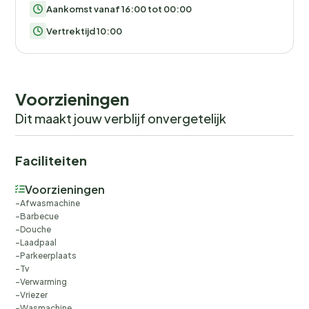
Aankomst vanaf 16:00 tot 00:00
Vertrektijd 10:00
Voorzieningen
Dit maakt jouw verblijf onvergetelijk
Faciliteiten
Voorzieningen
Afwasmachine
Barbecue
Douche
Laadpaal
Parkeerplaats
Tv
Verwarming
Vriezer
Wasmachine