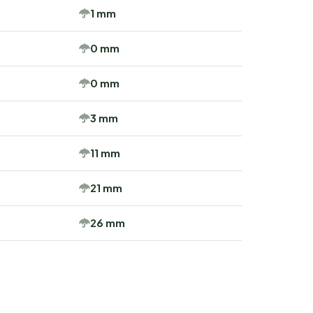
1 mm
0 mm
0 mm
3 mm
11 mm
21 mm
26 mm