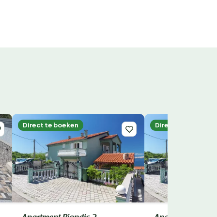
Direct te boeken
Direct te boeken