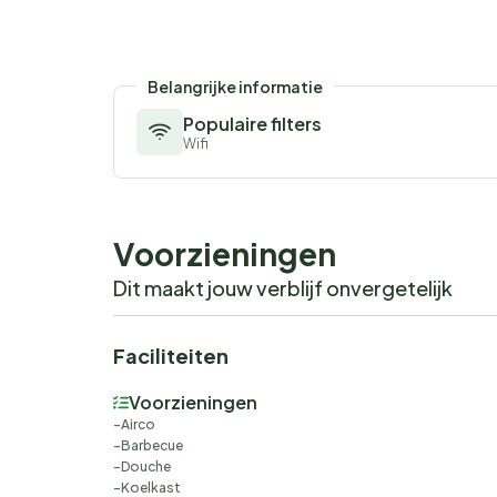
Belangrijke informatie
Populaire filters
Wifi
Voorzieningen
Dit maakt jouw verblijf onvergetelijk
Faciliteiten
Voorzieningen
Airco
Barbecue
Douche
Koelkast