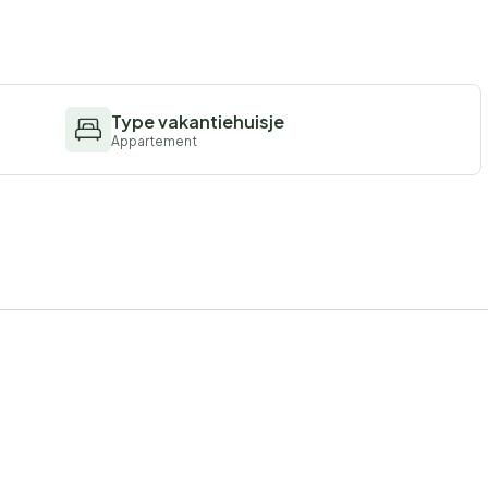
Type vakantiehuisje
Appartement