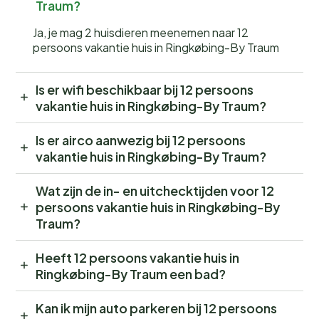
Traum?
Ja, je mag 2 huisdieren meenemen naar 12
persoons vakantie huis in Ringkøbing-By Traum
Is er wifi beschikbaar bij 12 persoons
vakantie huis in Ringkøbing-By Traum?
Is er airco aanwezig bij 12 persoons
vakantie huis in Ringkøbing-By Traum?
Wat zijn de in- en uitchecktijden voor 12
persoons vakantie huis in Ringkøbing-By
Traum?
Heeft 12 persoons vakantie huis in
Ringkøbing-By Traum een bad?
Kan ik mijn auto parkeren bij 12 persoons