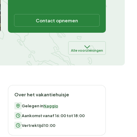
Contact opnemen
Alle voorzieningen
Over het vakantiehuisje
Gelegen in
Naggio
Aankomst vanaf 16:00 tot 18:00
Vertrektijd 10:00