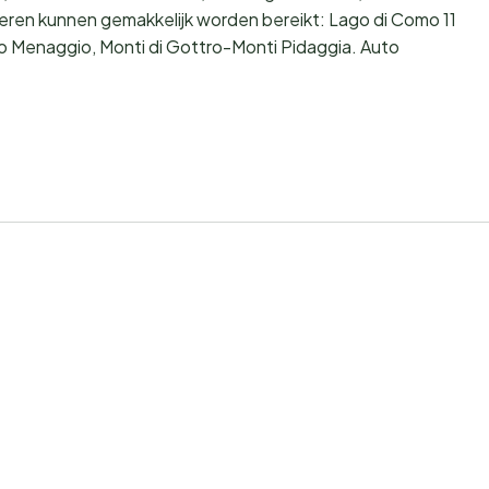
ren kunnen gemakkelijk worden bereikt: Lago di Como 11
o Menaggio, Monti di Gottro-Monti Pidaggia. Auto