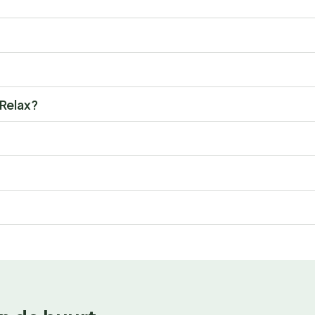
 Relax?