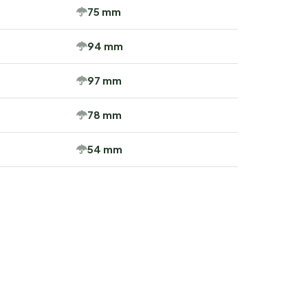
75 mm
94 mm
97 mm
78 mm
54 mm