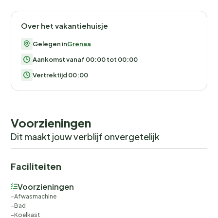
Over het vakantiehuisje
Gelegen in
Grenaa
Aankomst vanaf 00:00 tot 00:00
Vertrektijd 00:00
Voorzieningen
Dit maakt jouw verblijf onvergetelijk
Faciliteiten
Voorzieningen
Afwasmachine
Bad
Koelkast