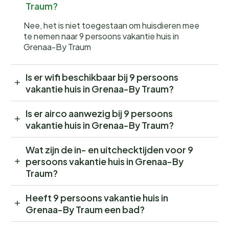
Traum?
Nee, het is niet toegestaan om huisdieren mee
te nemen naar 9 persoons vakantie huis in
Grenaa-By Traum
Is er wifi beschikbaar bij 9 persoons
vakantie huis in Grenaa-By Traum?
Is er airco aanwezig bij 9 persoons
vakantie huis in Grenaa-By Traum?
Wat zijn de in- en uitchecktijden voor 9
persoons vakantie huis in Grenaa-By
Traum?
Heeft 9 persoons vakantie huis in
Grenaa-By Traum een bad?