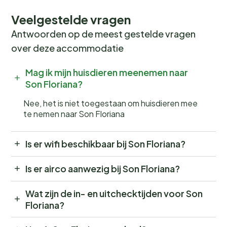
Veelgestelde vragen
Antwoorden op de meest gestelde vragen
over deze accommodatie
Mag ik mijn huisdieren meenemen naar
Son Floriana?
Nee, het is niet toegestaan om huisdieren mee
te nemen naar Son Floriana
Is er wifi beschikbaar bij Son Floriana?
Is er airco aanwezig bij Son Floriana?
Wat zijn de in- en uitchecktijden voor Son
Floriana?