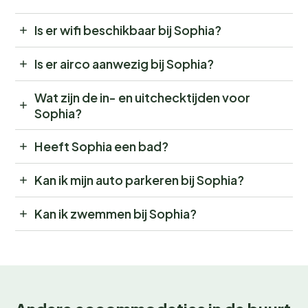
Is er wifi beschikbaar bij Sophia?
Is er airco aanwezig bij Sophia?
Wat zijn de in- en uitchecktijden voor
Sophia?
Heeft Sophia een bad?
Kan ik mijn auto parkeren bij Sophia?
Kan ik zwemmen bij Sophia?