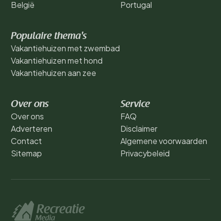
België
Portugal
Populaire thema's
Vakantiehuizen met zwembad
Vakantiehuizen met hond
Vakantiehuizen aan zee
Over ons
Service
Over ons
FAQ
Adverteren
Disclaimer
Contact
Algemene voorwaarden
Sitemap
Privacybeleid