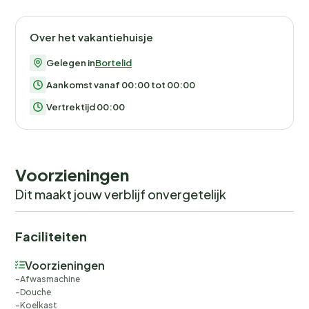
Over het vakantiehuisje
Gelegen in
Bortelid
Aankomst vanaf 00:00 tot 00:00
Vertrektijd 00:00
Voorzieningen
Dit maakt jouw verblijf onvergetelijk
Faciliteiten
Voorzieningen
Afwasmachine
Douche
Koelkast