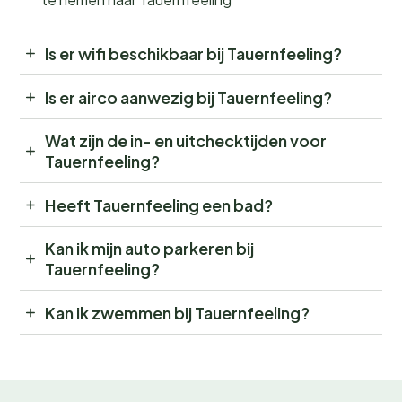
Is er wifi beschikbaar bij Tauernfeeling?
Is er airco aanwezig bij Tauernfeeling?
Wat zijn de in- en uitchecktijden voor
Tauernfeeling?
Heeft Tauernfeeling een bad?
Kan ik mijn auto parkeren bij
Tauernfeeling?
Kan ik zwemmen bij Tauernfeeling?