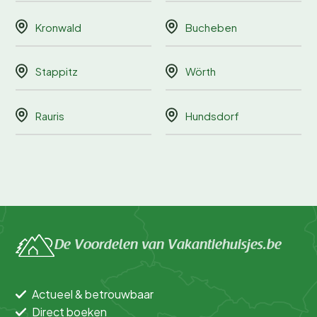
Kronwald
Bucheben
Stappitz
Wörth
Rauris
Hundsdorf
De Voordelen van Vakantiehuisjes.be
Actueel & betrouwbaar
Direct boeken