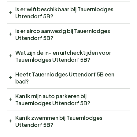
Is er wifi beschikbaar bij Tauernlodges
Uttendorf 5B?
Is er airco aanwezig bij Tauernlodges
Uttendorf 5B?
Wat zijn de in- en uitchecktijden voor
Tauernlodges Uttendorf 5B?
Heeft Tauernlodges Uttendorf 5B een
bad?
Kan ik mijn auto parkeren bij
Tauernlodges Uttendorf 5B?
Kan ik zwemmen bij Tauernlodges
Uttendorf 5B?