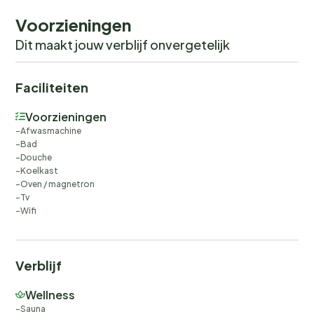
Voorzieningen
Dit maakt jouw verblijf onvergetelijk
Faciliteiten
Voorzieningen
Afwasmachine
Bad
Douche
Koelkast
Oven / magnetron
Tv
Wifi
Verblijf
Wellness
Sauna