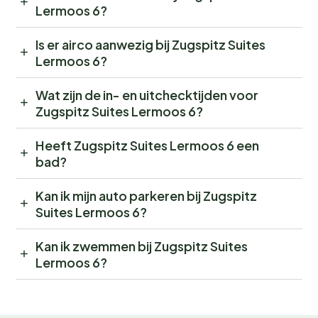
Lermoos 6?
Is er airco aanwezig bij Zugspitz Suites
Lermoos 6?
Wat zijn de in- en uitchecktijden voor
Zugspitz Suites Lermoos 6?
Heeft Zugspitz Suites Lermoos 6 een
bad?
Kan ik mijn auto parkeren bij Zugspitz
Suites Lermoos 6?
Kan ik zwemmen bij Zugspitz Suites
Lermoos 6?