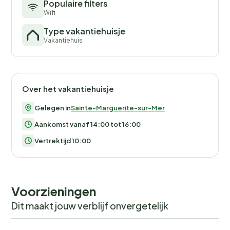
Populaire filters
Wifi
Type vakantiehuisje
Vakantiehuis
Over het vakantiehuisje
Gelegen in
Sainte-Marguerite-sur-Mer
Aankomst vanaf 14:00 tot 16:00
Vertrektijd 10:00
Voorzieningen
Dit maakt jouw verblijf onvergetelijk