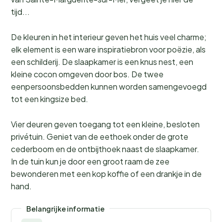
tijd...
De kleuren in het interieur geven het huis veel charme;
elk element is een ware inspiratiebron voor poëzie, als
een schilderij. De slaapkamer is een knus nest, een
kleine cocon omgeven door bos. De twee
eenpersoonsbedden kunnen worden samengevoegd
tot een kingsize bed.
Vier deuren geven toegang tot een kleine, besloten
privétuin. Geniet van de eethoek onder de grote
cederboom en de ontbijthoek naast de slaapkamer.
In de tuin kun je door een groot raam de zee
bewonderen met een kop koffie of een drankje in de
hand.
Belangrijke informatie