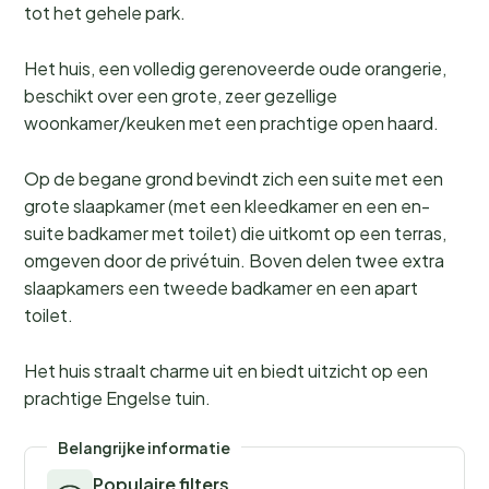
tot het gehele park.
Het huis, een volledig gerenoveerde oude orangerie,
beschikt over een grote, zeer gezellige
woonkamer/keuken met een prachtige open haard.
Op de begane grond bevindt zich een suite met een
grote slaapkamer (met een kleedkamer en een en-
suite badkamer met toilet) die uitkomt op een terras,
omgeven door de privétuin. Boven delen twee extra
slaapkamers een tweede badkamer en een apart
toilet.
Het huis straalt charme uit en biedt uitzicht op een
prachtige Engelse tuin.
Belangrijke informatie
Populaire filters