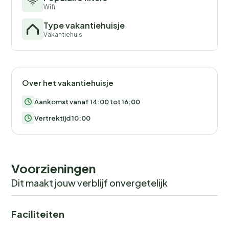
Wifi
Type vakantiehuisje
Vakantiehuis
Over het vakantiehuisje
Aankomst vanaf 14:00 tot 16:00
Vertrektijd 10:00
Voorzieningen
Dit maakt jouw verblijf onvergetelijk
Faciliteiten