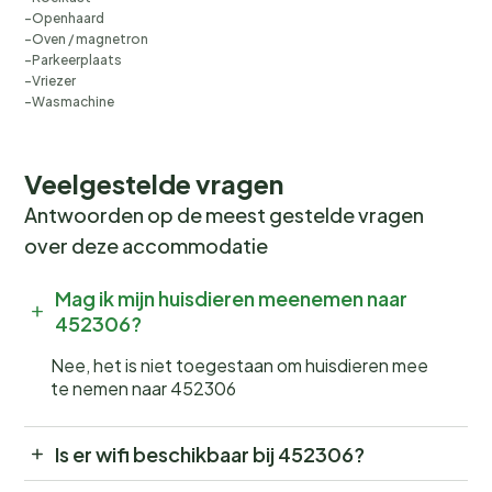
Openhaard
Oven / magnetron
Parkeerplaats
Vriezer
Wasmachine
Veelgestelde vragen
Antwoorden op de meest gestelde vragen
over deze accommodatie
Mag ik mijn huisdieren meenemen naar
452306?
Nee, het is niet toegestaan om huisdieren mee
te nemen naar 452306
Is er wifi beschikbaar bij 452306?