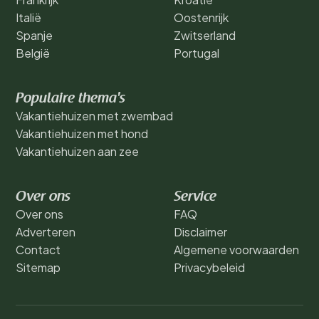
Italië
Oostenrijk
Spanje
Zwitserland
België
Portugal
Populaire thema's
Vakantiehuizen met zwembad
Vakantiehuizen met hond
Vakantiehuizen aan zee
Over ons
Service
Over ons
FAQ
Adverteren
Disclaimer
Contact
Algemene voorwaarden
Sitemap
Privacybeleid