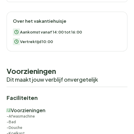
Over het vakantiehuisje
Aankomst vanaf 14:00 tot 16:00
Vertrektijd 10:00
Voorzieningen
Dit maakt jouw verblijf onvergetelijk
Faciliteiten
Voorzieningen
Afwasmachine
Bad
Douche
Koelkast