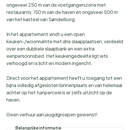
ongeveer 250 m van de voetgangerszone met
restaurants, 150 m van de haven en ongeveer 500 m
van het kasteel van Sønderborg.
In het appartement vindt u een open
keuken-/woonruimte met drie slaapplaatsen, verdeeld
over een dubbele slaapbank en een extra
eenpersoonsbed. Het keukengedeelte ligt iets
verhoogd en is licht en modern ingericht.
Direct voor het appartement heeft u toegang tot een
bijna volledig afgesloten binnenplaats en van helemaal
achter op het tuinperceel is er zelfs uitzicht op de
haven.
Geen verhuur aan jeugdgroepen gewenst!
Belangrijke informatie