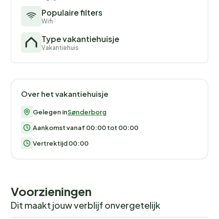
Populaire filters
Wifi
Type vakantiehuisje
Vakantiehuis
Over het vakantiehuisje
Gelegen in
Sønderborg
Aankomst vanaf 00:00 tot 00:00
Vertrektijd 00:00
Voorzieningen
Dit maakt jouw verblijf onvergetelijk