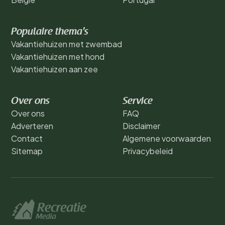
Populaire thema's
Vakantiehuizen met zwembad
Vakantiehuizen met hond
Vakantiehuizen aan zee
Over ons
Service
Over ons
FAQ
Adverteren
Disclaimer
Contact
Algemene voorwaarden
Sitemap
Privacybeleid