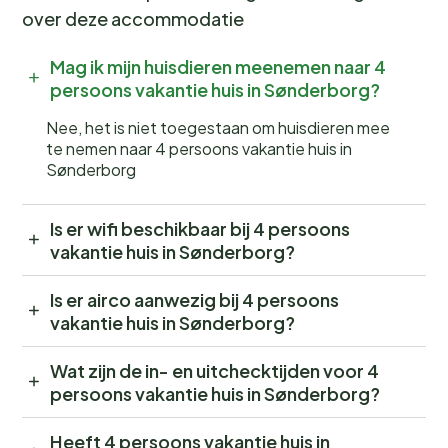
over deze accommodatie
Mag ik mijn huisdieren meenemen naar 4
persoons vakantie huis in Sønderborg?
Nee, het is niet toegestaan om huisdieren mee
te nemen naar 4 persoons vakantie huis in
Sønderborg
Is er wifi beschikbaar bij 4 persoons
vakantie huis in Sønderborg?
Is er airco aanwezig bij 4 persoons
vakantie huis in Sønderborg?
Wat zijn de in- en uitchecktijden voor 4
persoons vakantie huis in Sønderborg?
Heeft 4 persoons vakantie huis in