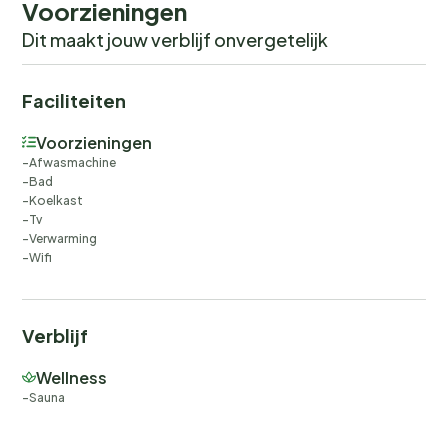
Voorzieningen
Dit maakt jouw verblijf onvergetelijk
Faciliteiten
Voorzieningen
Afwasmachine
Bad
Koelkast
Tv
Verwarming
Wifi
Verblijf
Wellness
Sauna