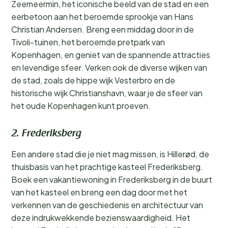
Zeemeermin, het iconische beeld van de stad en een
eerbetoon aan het beroemde sprookje van Hans
Christian Andersen. Breng een middag door in de
Tivoli-tuinen, het beroemde pretpark van
Kopenhagen, en geniet van de spannende attracties
en levendige sfeer. Verken ook de diverse wijken van
de stad, zoals de hippe wijk Vesterbro en de
historische wijk Christianshavn, waar je de sfeer van
het oude Kopenhagen kunt proeven.
2. Frederiksberg
Een andere stad die je niet mag missen, is Hillerød, de
thuisbasis van het prachtige kasteel Frederiksberg.
Boek een vakantiewoning in Frederiksberg in de buurt
van het kasteel en breng een dag door met het
verkennen van de geschiedenis en architectuur van
deze indrukwekkende bezienswaardigheid. Het