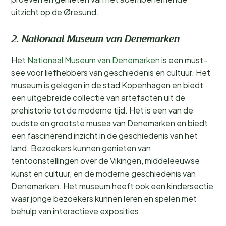
uitzicht op de Øresund.
2. Nationaal Museum van Denemarken
Het
Nationaal Museum van Denemarken
is een must-
see voor liefhebbers van geschiedenis en cultuur. Het
museum is gelegen in de stad Kopenhagen en biedt
een uitgebreide collectie van artefacten uit de
prehistorie tot de moderne tijd. Het is een van de
oudste en grootste musea van Denemarken en biedt
een fascinerend inzicht in de geschiedenis van het
land. Bezoekers kunnen genieten van
tentoonstellingen over de Vikingen, middeleeuwse
kunst en cultuur, en de moderne geschiedenis van
Denemarken. Het museum heeft ook een kindersectie
waar jonge bezoekers kunnen leren en spelen met
behulp van interactieve exposities.