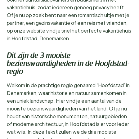
vakantiehuis, zodat iedereen genoeg privacy heeft.
Of je nu op zoek bent naar een romantisch uitje met je
partner, een gezinsvakantie of een reis met vrienden,
op onze website vind je snel het perfecte vakantiehuis
in Hoofdstad, Denemarken.
Dit zijn de 3 mooiste
bezienswaardigheden in de Hoofdstad-
regio
Welkom in de prachtige regio genaamd ‘Hoofdstad’ in
Denemarken, waar historie en natuur samenkomen in
een uniek landschap. Hier vind je een aantal van de
mooiste bezienswaardigheden van het land. Of je nu
houdt van historische monumenten, natuurgebieden
of moderne architectuur, in Hoofdstad is er voor ieder
wat wils. In deze tekst zullen we de drie mooiste