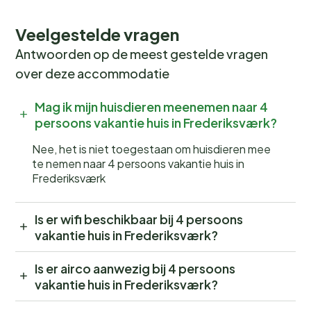
Veelgestelde vragen
Antwoorden op de meest gestelde vragen
over deze accommodatie
Mag ik mijn huisdieren meenemen naar 4
persoons vakantie huis in Frederiksværk?
Nee, het is niet toegestaan om huisdieren mee
te nemen naar 4 persoons vakantie huis in
Frederiksværk
Is er wifi beschikbaar bij 4 persoons
vakantie huis in Frederiksværk?
Is er airco aanwezig bij 4 persoons
vakantie huis in Frederiksværk?