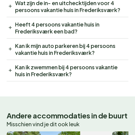
Wat zijn de in- en uitchecktijden voor 4
persoons vakantie huis in Frederiksværk?
Heeft 4 persoons vakantie huis in
Frederiksværk een bad?
Kan ik mijn auto parkeren bij 4 persoons
vakantie huis in Frederiksværk?
Kan ik zwemmen bij 4 persoons vakantie
huis in Frederiksværk?
Andere accommodaties in de buurt
Misschien vind je dit ook leuk