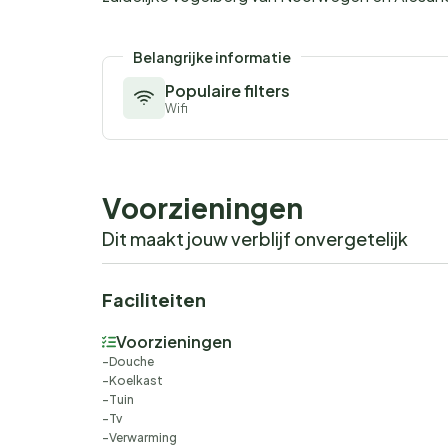
Belangrijke informatie
Populaire filters
Wifi
Voorzieningen
Dit maakt jouw verblijf onvergetelijk
Faciliteiten
Voorzieningen
Douche
Koelkast
Tuin
Tv
Verwarming