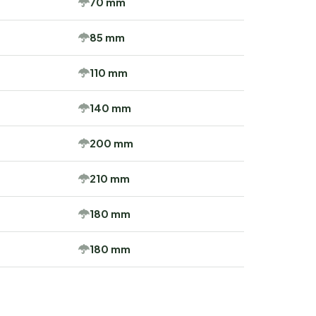
70 mm
85 mm
110 mm
140 mm
200 mm
210 mm
180 mm
180 mm