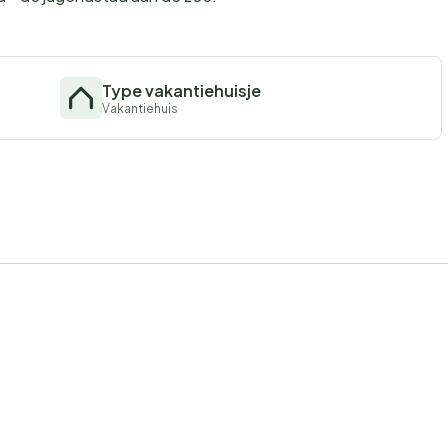
Type vakantiehuisje
Vakantiehuis