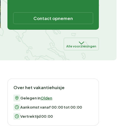
Contact opnemen
Alle voorzieningen
Over het vakantiehuisje
Gelegen in
Olden
Aankomst vanaf 00:00 tot 00:00
Vertrektijd 00:00