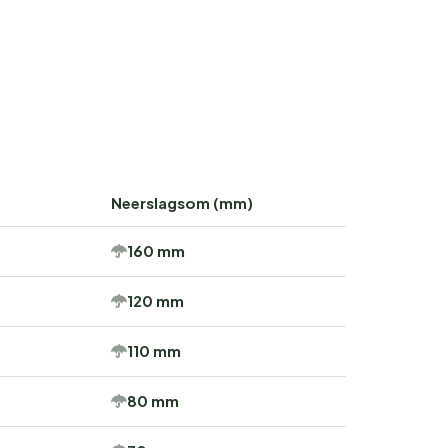
Neerslagsom (mm)
160 mm
120 mm
110 mm
80 mm