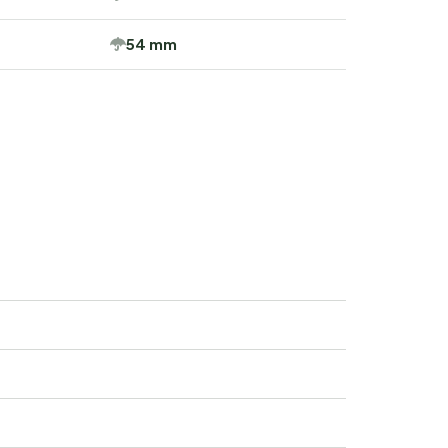
54 mm