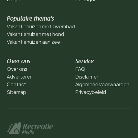
Populaire thema's
Vakantiehuizen met zwembad
Vakantiehuizen met hond
Vakantiehuizen aan zee
Over ons
Service
Over ons
FAQ
Adverteren
Disclaimer
Contact
Algemene voorwaarden
Sitemap
Privacybeleid