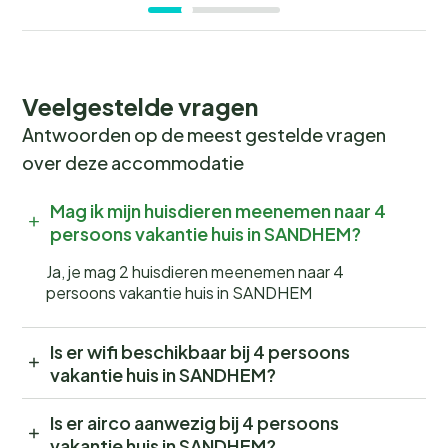
Veelgestelde vragen
Antwoorden op de meest gestelde vragen
over deze accommodatie
Mag ik mijn huisdieren meenemen naar 4
persoons vakantie huis in SANDHEM?
Ja, je mag 2 huisdieren meenemen naar 4
persoons vakantie huis in SANDHEM
Is er wifi beschikbaar bij 4 persoons
vakantie huis in SANDHEM?
Is er airco aanwezig bij 4 persoons
vakantie huis in SANDHEM?