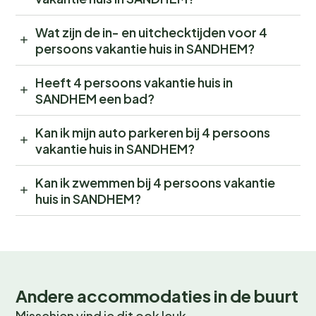
Wat zijn de in- en uitchecktijden voor 4
persoons vakantie huis in SANDHEM?
Heeft 4 persoons vakantie huis in
SANDHEM een bad?
Kan ik mijn auto parkeren bij 4 persoons
vakantie huis in SANDHEM?
Kan ik zwemmen bij 4 persoons vakantie
huis in SANDHEM?
Andere accommodaties in de buurt
Misschien vind je dit ook leuk