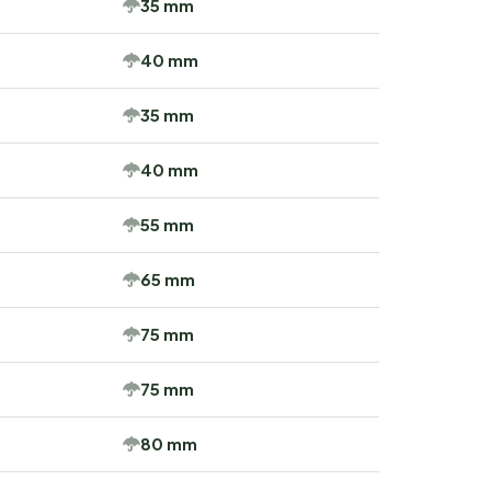
35 mm
40 mm
35 mm
40 mm
55 mm
65 mm
75 mm
75 mm
80 mm