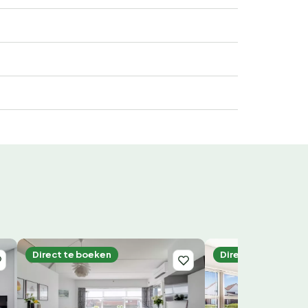
Direct te boeken
Direct te boeken