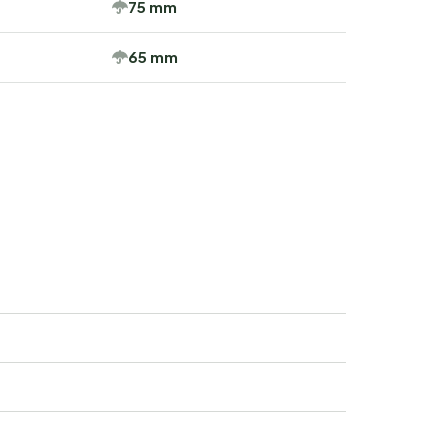
75 mm
65 mm