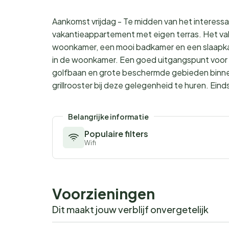
Aankomst vrijdag - Te midden van het interessant
vakantieappartement met eigen terras. Het va
woonkamer, een mooi badkamer en een slaapka
in de woonkamer. Een goed uitgangspunt voor e
golfbaan en grote beschermde gebieden binnen
grillrooster bij deze gelegenheid te huren. Eind
Belangrijke informatie
Populaire filters
Wifi
Voorzieningen
Dit maakt jouw verblijf onvergetelijk