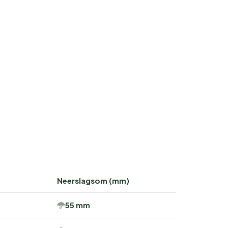
Neerslagsom (mm)
55 mm