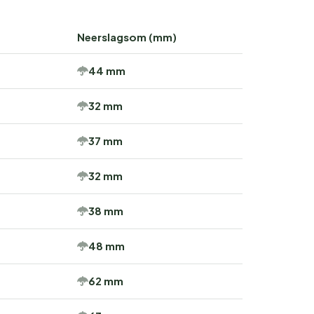
Neerslagsom (mm)
44 mm
32 mm
37 mm
32 mm
38 mm
48 mm
62 mm