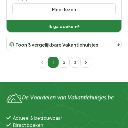
Meer lezen
Ik ga boeken
Toon 3 vergelijkbare Vakantiehuisjes
1
2
3
De Voordelen van Vakantiehuisjes.be
Actueel & betrouwbaar
Direct boeken