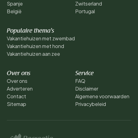
Spanje
Zwitserland
België
Portugal
Populaire thema's
Vakantiehuizen met zwembad
Vakantiehuizen met hond
Vakantiehuizen aan zee
Over ons
Service
Over ons
FAQ
Adverteren
Disclaimer
Contact
Algemene voorwaarden
Sitemap
Privacybeleid