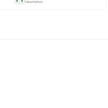
Vakantiehuis