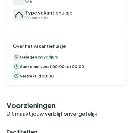
Wifi
Type vakantiehuisje
Vakantiehuis
Over het vakantiehuisje
Gelegen in
Syddjurs
Aankomst vanaf 00:00 tot 00:00
Vertrektijd 00:00
Voorzieningen
Dit maakt jouw verblijf onvergetelijk
Faciliteiten