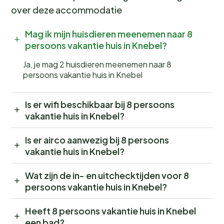
over deze accommodatie
Mag ik mijn huisdieren meenemen naar 8
persoons vakantie huis in Knebel?
Ja, je mag 2 huisdieren meenemen naar 8
persoons vakantie huis in Knebel
Is er wifi beschikbaar bij 8 persoons
vakantie huis in Knebel?
Is er airco aanwezig bij 8 persoons
vakantie huis in Knebel?
Wat zijn de in- en uitchecktijden voor 8
persoons vakantie huis in Knebel?
Heeft 8 persoons vakantie huis in Knebel
een bad?