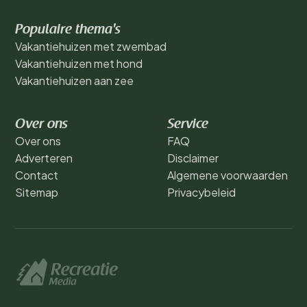
Populaire thema's
Vakantiehuizen met zwembad
Vakantiehuizen met hond
Vakantiehuizen aan zee
Over ons
Service
Over ons
FAQ
Adverteren
Disclaimer
Contact
Algemene voorwaarden
Sitemap
Privacybeleid