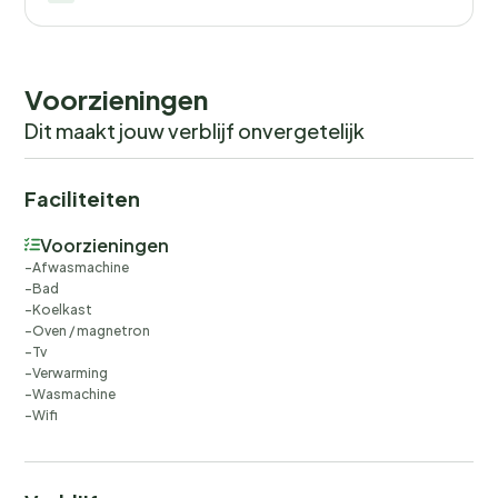
Voorzieningen
Dit maakt jouw verblijf onvergetelijk
Faciliteiten
Voorzieningen
Afwasmachine
Bad
Koelkast
Oven / magnetron
Tv
Verwarming
Wasmachine
Wifi