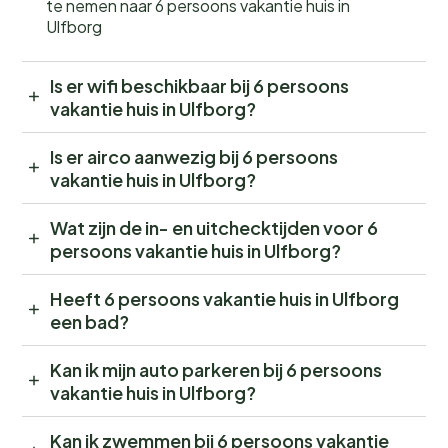
te nemen naar 6 persoons vakantie huis in
Ulfborg
Is er wifi beschikbaar bij 6 persoons
vakantie huis in Ulfborg?
Is er airco aanwezig bij 6 persoons
vakantie huis in Ulfborg?
Wat zijn de in- en uitchecktijden voor 6
persoons vakantie huis in Ulfborg?
Heeft 6 persoons vakantie huis in Ulfborg
een bad?
Kan ik mijn auto parkeren bij 6 persoons
vakantie huis in Ulfborg?
Kan ik zwemmen bij 6 persoons vakantie