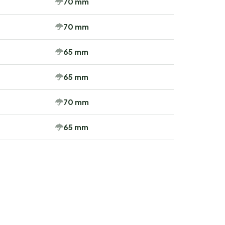
70 mm
70 mm
65 mm
65 mm
70 mm
65 mm