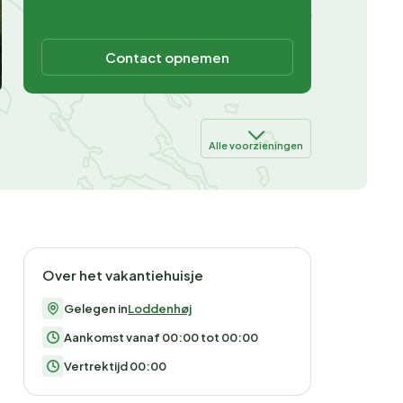
Contact opnemen
Alle voorzieningen
Over het vakantiehuisje
Gelegen in
Loddenhøj
Aankomst vanaf 00:00 tot 00:00
Vertrektijd 00:00