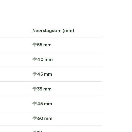
Neerslagsom (mm)
55 mm
40 mm
45 mm
35 mm
45 mm
60 mm