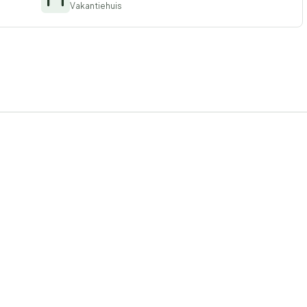
Vakantiehuis