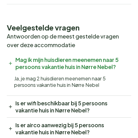
Veelgestelde vragen
Antwoorden op de meest gestelde vragen
over deze accommodatie
Mag ik mijn huisdieren meenemen naar 5
persoons vakantie huis in Nørre Nebel?
Ja, je mag 2 huisdieren meenemen naar 5
persoons vakantie huis in Nørre Nebel
Is er wifi beschikbaar bij 5 persoons
vakantie huis in Nørre Nebel?
Is er airco aanwezig bij 5 persoons
vakantie huis in Nørre Nebel?