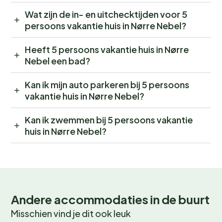
Wat zijn de in- en uitchecktijden voor 5
persoons vakantie huis in Nørre Nebel?
Heeft 5 persoons vakantie huis in Nørre
Nebel een bad?
Kan ik mijn auto parkeren bij 5 persoons
vakantie huis in Nørre Nebel?
Kan ik zwemmen bij 5 persoons vakantie
huis in Nørre Nebel?
Andere accommodaties in de buurt
Misschien vind je dit ook leuk