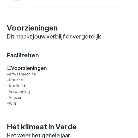
Voorzieningen
Dit maakt jouw verblijf onvergetelijk
Faciliteiten
Voorzieningen
Afwasmachine
Douche
Koelkast
Verwarming
Vriezer
Wifi
Het klimaat in Varde
Het weer het gehele jaar