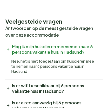
Veelgestelde vragen
Antwoorden op de meest gestelde vragen
over deze accommodatie
Mag ik mijn huisdieren meenemen naar 6
persoons vakantie huis in Hadsund?
Nee, het is niet toegestaan om huisdieren mee
te nemen naar 6 persoons vakantie huis in
Hadsund
Is er wifi beschikbaar bij 6 persoons
vakantie huis in Hadsund?
Is er airco aanwezig bij 6 persoons