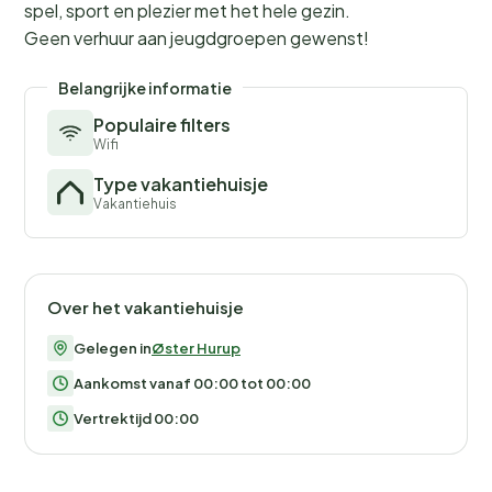
spel, sport en plezier met het hele gezin.
Geen verhuur aan jeugdgroepen gewenst!
Belangrijke informatie
Populaire filters
Wifi
Type vakantiehuisje
Vakantiehuis
Over het vakantiehuisje
Gelegen in
Øster Hurup
Aankomst vanaf 00:00 tot 00:00
Vertrektijd 00:00