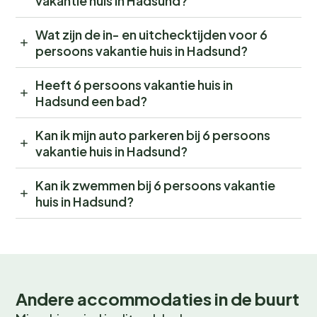
vakantie huis in Hadsund?
Wat zijn de in- en uitchecktijden voor 6
persoons vakantie huis in Hadsund?
Heeft 6 persoons vakantie huis in
Hadsund een bad?
Kan ik mijn auto parkeren bij 6 persoons
vakantie huis in Hadsund?
Kan ik zwemmen bij 6 persoons vakantie
huis in Hadsund?
Andere accommodaties in de buurt