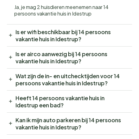
Ja, je mag 2 huisdieren meenemen naar 14
persoons vakantie huis in Idestrup
Is er wifi beschikbaar bij 14 persoons
vakantie huis in Idestrup?
Is er airco aanwezig bij 14 persoons
vakantie huis in Idestrup?
Wat zijn de in- en uitchecktijden voor 14
persoons vakantie huis in Idestrup?
Heeft 14 persoons vakantie huis in
Idestrup een bad?
Kan ik mijn auto parkeren bij 14 persoons
vakantie huis in Idestrup?