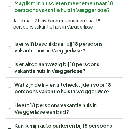
Mag ik mijn huisdieren meenemen naar 18
persoons vakantie huis in Væggerløse?
Ja, je mag 2 huisdieren meenemen naar 18
persoons vakantie huis in Væggerløse
Is er wifi beschikbaar bij 18 persoons
vakantie huis in Væggerløse?
Is er airco aanwezig bij 18 persoons
vakantie huis in Væggerløse?
Wat zijn de in- en uitchecktijden voor 18
persoons vakantie huis in Væggerløse?
Heeft 18 persoons vakantie huis in
Væggerløse een bad?
Kan ik mijn auto parkeren bij 18 persoons