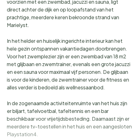
voorzien met een zwembad, jacuzzi en sauna, ligt
direct achter de dijk en op loopafstand van het
prachtige, meerdere keren bekroonde strand van
Marielyst.
In het helder en huiselijk ingerichte interieur kan het
hele gezin ontspannen vakantiedagen doorbrengen.
Voor het zwemplezier zijn er een zwembad van 18 m2
met glijbaan en zwemtrainer, evenals een grote jacuzzi
en een sauna voor maximaal vijf personen. De glijbaan
is voor de kinderen, de zwemtrainer voor de fitness en
alles verder is bedoeld als wellnessaanbod.
In de zogenaamde activiteitenruimte van het huis zijn
er biljart, tafelvoetbal, tafeltennis en een bar
beschikbaar voor vrijetijdsbesteding. Daarnaast zijn er
meerdere tv-toestellen in het huis en een aangesloten
Playstation4.