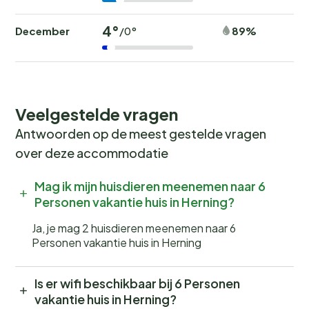
4°
December
89%
/0°
Veelgestelde vragen
Antwoorden op de meest gestelde vragen
over deze accommodatie
Mag ik mijn huisdieren meenemen naar 6
Personen vakantie huis in Herning?
Ja, je mag 2 huisdieren meenemen naar 6
Personen vakantie huis in Herning
Is er wifi beschikbaar bij 6 Personen
vakantie huis in Herning?