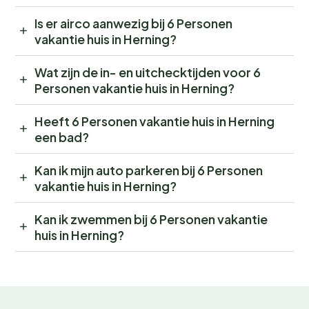
Is er airco aanwezig bij 6 Personen
vakantie huis in Herning?
Wat zijn de in- en uitchecktijden voor 6
Personen vakantie huis in Herning?
Heeft 6 Personen vakantie huis in Herning
een bad?
Kan ik mijn auto parkeren bij 6 Personen
vakantie huis in Herning?
Kan ik zwemmen bij 6 Personen vakantie
huis in Herning?