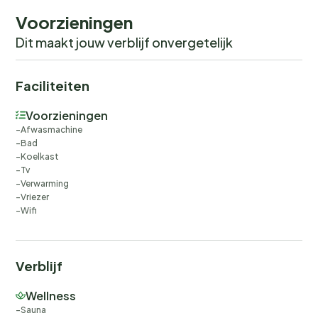
Voorzieningen
Dit maakt jouw verblijf onvergetelijk
Faciliteiten
Voorzieningen
Afwasmachine
Bad
Koelkast
Tv
Verwarming
Vriezer
Wifi
Verblijf
Wellness
Sauna