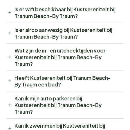
Is er wifi beschikbaar bij Kustsereniteit bij
Tranum Beach-By Traum?
Is er airco aanwezig bij Kustsereniteit bij
Tranum Beach-By Traum?
Wat zijn de in- en uitchecktijden voor
Kustsereniteit bij Tranum Beach-By
Traum?
Heeft Kustsereniteit bij Tranum Beach-
By Traum een bad?
Kan ik mijn auto parkeren bij
Kustsereniteit bij Tranum Beach-By
Traum?
Kan ik zwemmen bij Kustsereniteit bij