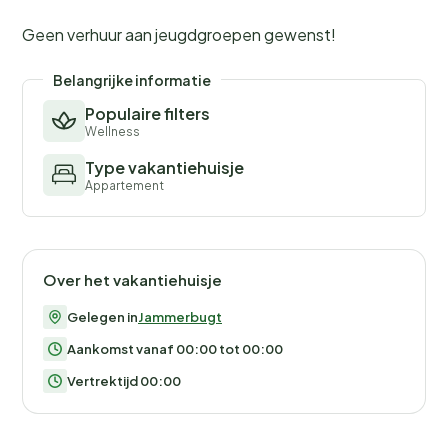
Geen verhuur aan jeugdgroepen gewenst!
Belangrijke informatie
Populaire filters
Wellness
Type vakantiehuisje
Appartement
Over het vakantiehuisje
Gelegen in
Jammerbugt
Aankomst vanaf 00:00 tot 00:00
Vertrektijd 00:00