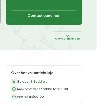
Contact opnemen
Alle voorzieningen
Over het vakantiehuisje
Gelegen in
Syddjurs
Aankomst vanaf 00:00 tot 00:00
Vertrektijd 00:00