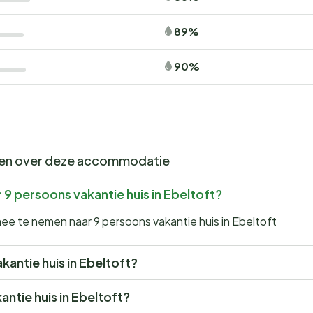
89%
90%
gen over deze accommodatie
9 persoons vakantie huis in Ebeltoft?
ee te nemen naar 9 persoons vakantie huis in Ebeltoft
akantie huis in Ebeltoft?
antie huis in Ebeltoft?