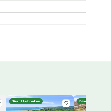
Direct te boeken
Direct te boeken