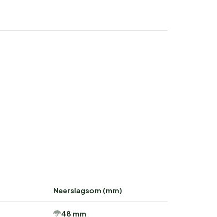
Neerslagsom (mm)
48 mm