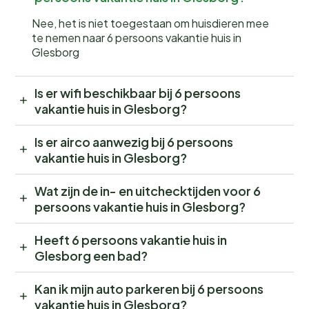
Nee, het is niet toegestaan om huisdieren mee
te nemen naar 6 persoons vakantie huis in
Glesborg
Is er wifi beschikbaar bij 6 persoons
vakantie huis in Glesborg?
Is er airco aanwezig bij 6 persoons
vakantie huis in Glesborg?
Wat zijn de in- en uitchecktijden voor 6
persoons vakantie huis in Glesborg?
Heeft 6 persoons vakantie huis in
Glesborg een bad?
Kan ik mijn auto parkeren bij 6 persoons
vakantie huis in Glesborg?