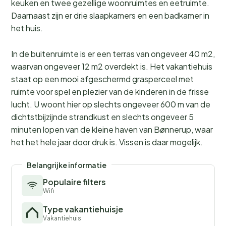
keuken en twee gezellige woonruimtes en eetruimte.
Daarnaast zijn er drie slaapkamers en een badkamer in
het huis.
In de buitenruimte is er een terras van ongeveer 40 m2,
waarvan ongeveer 12 m2 overdekt is. Het vakantiehuis
staat op een mooi afgeschermd grasperceel met
ruimte voor spel en plezier van de kinderen in de frisse
lucht. U woont hier op slechts ongeveer 600 m van de
dichtstbijzijnde strandkust en slechts ongeveer 5
minuten lopen van de kleine haven van Bønnerup, waar
het het hele jaar door druk is. Vissen is daar mogelijk.
Belangrijke informatie
Populaire filters
Wifi
Type vakantiehuisje
Vakantiehuis