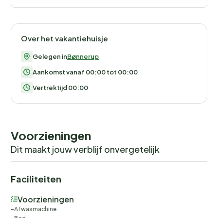
Over het vakantiehuisje
Gelegen in
Bønnerup
Aankomst vanaf 00:00 tot 00:00
Vertrektijd 00:00
Voorzieningen
Dit maakt jouw verblijf onvergetelijk
Faciliteiten
Voorzieningen
Afwasmachine