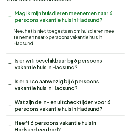
Mag ik mijn huisdieren meenemen naar 6
persoons vakantie huis in Hadsund?
Nee, het is niet toegestaan om huisdieren mee
te nemen naar 6 persoons vakantie huis in
Hadsund
Is er wifi beschikbaar bij 6 persoons
vakantie huis in Hadsund?
Is er airco aanwezig bij 6 persoons
vakantie huis in Hadsund?
Wat zijn de in- en uitchecktijden voor 6
persoons vakantie huis in Hadsund?
Heeft 6 persoons vakantie huis in
Hadsund een bad?