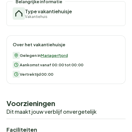
Belangrijke informatie
Type vakantiehuisje
Vakantiehuis
Over het vakantiehuisje
Gelegen in
Mariagerfjord
Aankomst vanaf 00:00 tot 00:00
Vertrektijd 00:00
Voorzieningen
Dit maakt jouw verblijf onvergetelijk
Faciliteiten