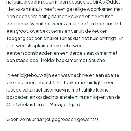
natuurperceel midden in een bosgebied bij Als Odde.
Het vakantiehuis heeft een gezellige woonkamer, met
een open verbinding naar de keuken en de knusse
eetruimte. Vanuit de woonkamer heeft u toegang tot
een groot, overdekt terras en vanuit de keuken
toegang tot een smaller terras dat het huis omringt. Er
zijn twee slaapkamers met elk twee
eenpersoonsbedden en een derde slaapkamer met
een stapelbed. Helder badkamer met douche.
In een bijgebouw zijn een wasmachine en een aparte
vriezer ondergebracht. Het vakantiehuis ligt in een
rustige vakantiehuisomgeving met talrijke kleine
bospaden en op slechts enkele minuten lopen van de
Oostzeekust en de Mariager Fjord.
Geen verhuur aan jeugdgroepen gewenst!