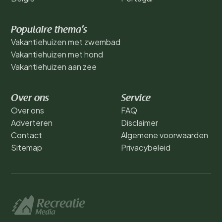
Populaire thema's
Vakantiehuizen met zwembad
Vakantiehuizen met hond
Vakantiehuizen aan zee
Over ons
Service
Over ons
FAQ
Adverteren
Disclaimer
Contact
Algemene voorwaarden
Sitemap
Privacybeleid