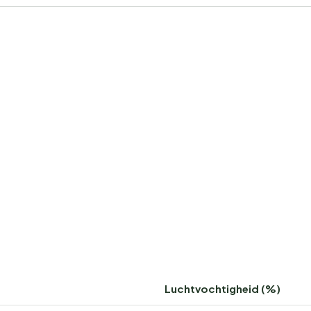
Luchtvochtigheid (%)