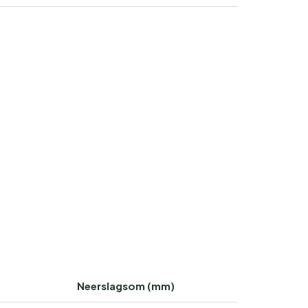
Neerslagsom (mm)